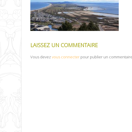
LAISSEZ UN COMMENTAIRE
Vous devez
vous connecter
pour publier un commentaire