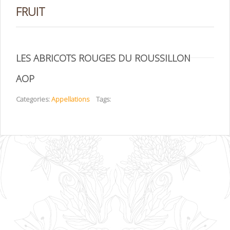
FRUIT
LES ABRICOTS ROUGES DU ROUSSILLON
AOP
Categories:
Appellations
Tags: