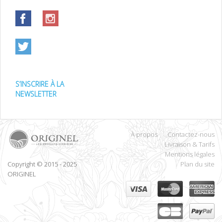
S’INSCRIRE À LA
NEWSLETTER
À propos
Contactez-nous
Livraison & Tarifs
Mentions légales
Copyright © 2015 - 2025
Plan du site
ORIGINEL