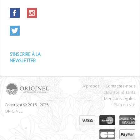
S’INSCRIRE À LA
NEWSLETTER
À propos
Contactez-nous
Livraison & Tarifs
Mentions légales
Copyright © 2015 - 2025
Plan du site
ORIGINEL