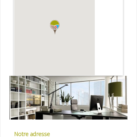
Notre adresse