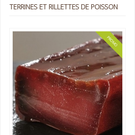
TERRINES ET RILLETTES DE POISSON
PROMO