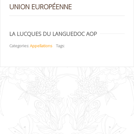
UNION EUROPÉENNE
LA LUCQUES DU LANGUEDOC AOP
Categories:
Appellations
Tags: