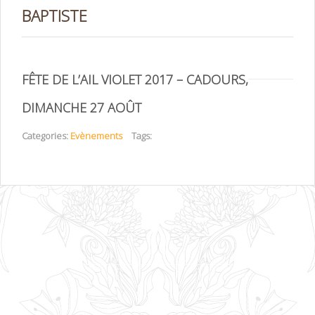
BAPTISTE
FÊTE DE L’AIL VIOLET 2017 – CADOURS,
DIMANCHE 27 AOÛT
Categories:
Evènements
Tags: