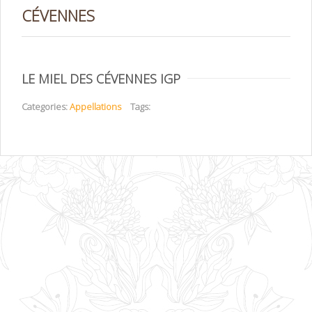
CÉVENNES
LE MIEL DES CÉVENNES IGP
Categories:
Appellations
Tags: