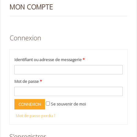
MON COMPTE
Connexion
Identifiant ou adresse de messagerie
*
Mot de passe
*
Se souvenir de moi
Mot de passe perdu ?
S’enregistrer