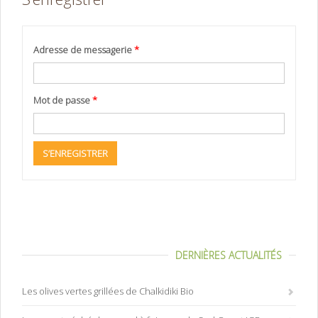
Adresse de messagerie
*
Mot de passe
*
DERNIÈRES ACTUALITÉS
Les olives vertes grillées de Chalkidiki Bio