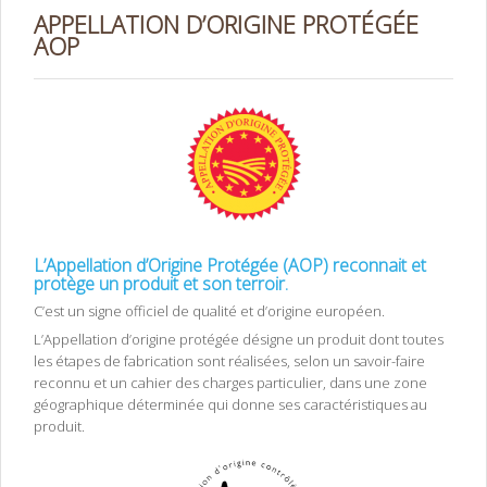
APPELLATION D’ORIGINE PROTÉGÉE
AOP
L’Appellation d’Origine Protégée (AOP) reconnait et
protège un produit et son terroir.
C’est un signe officiel de qualité et d’origine européen.
L’Appellation d’origine protégée désigne un produit dont toutes
les étapes de fabrication sont réalisées, selon un savoir-faire
reconnu et un cahier des charges particulier, dans une zone
géographique déterminée qui donne ses caractéristiques au
produit.