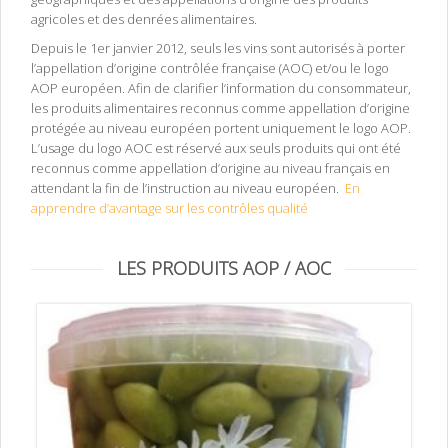
agricoles et des denrées alimentaires.
Depuis le 1er janvier 2012, seuls les vins sont autorisés à porter
l’appellation d’origine contrôlée française (AOC) et/ou le logo
AOP européen. Afin de clarifier l‘information du consommateur,
les produits alimentaires reconnus comme appellation d’origine
protégée au niveau européen portent uniquement le logo AOP.
L’usage du logo AOC est réservé aux seuls produits qui ont été
reconnus comme appellation d’origine au niveau français en
attendant la fin de l’instruction au niveau européen.
En
apprendre d’avantage sur les contrôles qualité
LES PRODUITS AOP / AOC