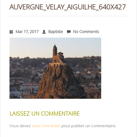
AUVERGNE_VELAY_AIGUILHE_640X427
Mar 17, 2017
Baptiste
No Comments
LAISSEZ UN COMMENTAIRE
Vous devez
vous connecter
pour publier un commentaire.