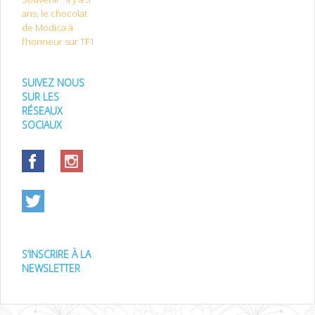
ans, le chocolat
de Modica à
l’honneur sur TF1
SUIVEZ NOUS
SUR LES
RÉSEAUX
SOCIAUX
S’INSCRIRE À LA
NEWSLETTER