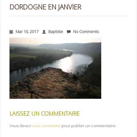
DORDOGNE EN JANVIER
Mar 10, 2017
Baptiste
No Comments
LAISSEZ UN COMMENTAIRE
Vous devez
vous connecter
pour publier un commentaire.