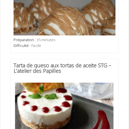
Préparation :
35 minutes
Difficulté :
Facile
Tarta de queso aux tortas de aceite STG –
L’atelier des Papilles