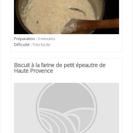
Préparation :
5 minutes
Difficulté :
Très facile
Biscuit à la farine de petit épeautre de
Haute Provence