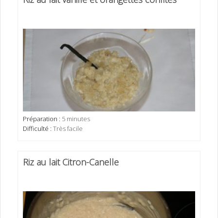
Préparation :
5 minutes
Difficulté :
Très facile
Riz au lait Citron-Canelle