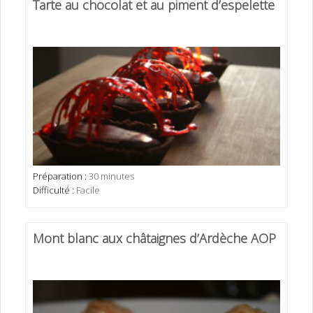
Tarte au chocolat et au piment d’espelette
Préparation :
30 minutes
Difficulté :
Facile
Mont blanc aux châtaignes d’Ardèche AOP