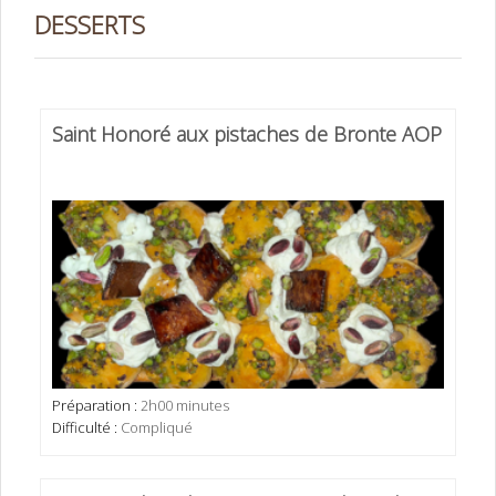
DESSERTS
Saint Honoré aux pistaches de Bronte AOP
Préparation :
2h00 minutes
Difficulté :
Compliqué