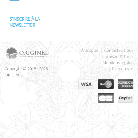
S’INSCRIRE À LA
NEWSLETTER
À propos
Contactez-nous
Livraison & Tarifs
Mentions légales
Copyright © 2015 - 2025
Plan du site
ORIGINEL