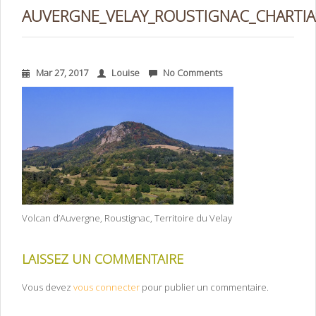
AUVERGNE_VELAY_ROUSTIGNAC_CHARTIA
Mar 27, 2017
Louise
No Comments
Volcan d’Auvergne, Roustignac, Territoire du Velay
LAISSEZ UN COMMENTAIRE
Vous devez
vous connecter
pour publier un commentaire.