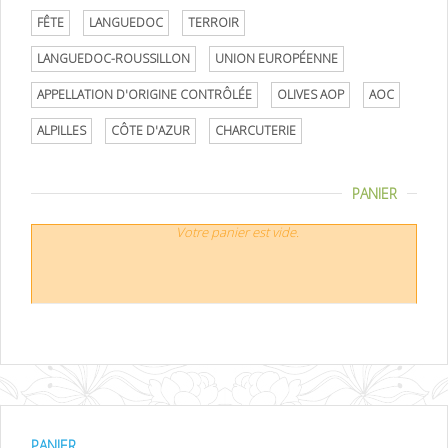
FÊTE
LANGUEDOC
TERROIR
LANGUEDOC-ROUSSILLON
UNION EUROPÉENNE
APPELLATION D'ORIGINE CONTRÔLÉE
OLIVES AOP
AOC
ALPILLES
CÔTE D'AZUR
CHARCUTERIE
PANIER
Votre panier est vide.
PANIER