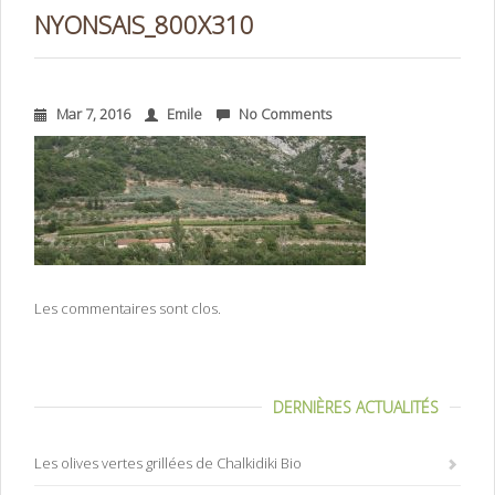
NYONSAIS_800X310
Mar 7, 2016
Emile
No Comments
Les commentaires sont clos.
DERNIÈRES ACTUALITÉS
Les olives vertes grillées de Chalkidiki Bio