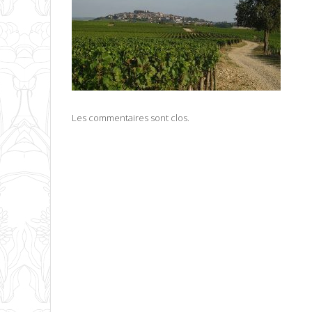
Les commentaires sont clos.