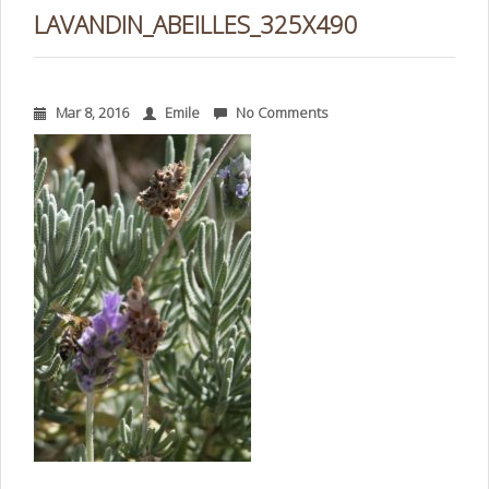
LAVANDIN_ABEILLES_325X490
Mar 8, 2016
Emile
No Comments