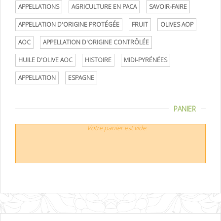
APPELLATIONS
AGRICULTURE EN PACA
SAVOIR-FAIRE
APPELLATION D'ORIGINE PROTÉGÉE
FRUIT
OLIVES AOP
AOC
APPELLATION D'ORIGINE CONTRÔLÉE
HUILE D'OLIVE AOC
HISTOIRE
MIDI-PYRÉNÉES
APPELLATION
ESPAGNE
PANIER
Votre panier est vide.