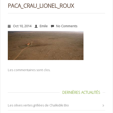
PACA_CRAU_LIONEL_ROUX
Oct 10, 2014
Emile
No Comments
Les commentaires sont clos.
DERNIÈRES ACTUALITÉS
Les olives vertes grillées de Chalkidiki Bio