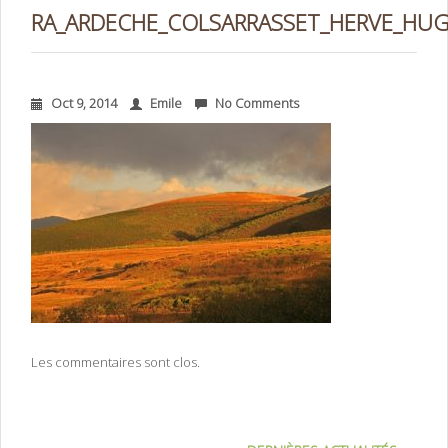
RA_ARDECHE_COLSARRASSET_HERVE_HU
Oct 9, 2014
Emile
No Comments
Les commentaires sont clos.