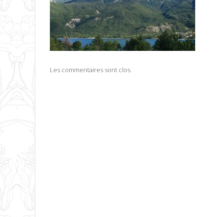
Les commentaires sont clos.