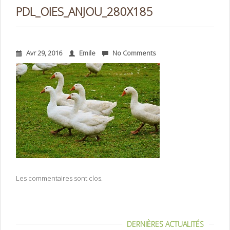
PDL_OIES_ANJOU_280X185
Avr 29, 2016
Emile
No Comments
Les commentaires sont clos.
DERNIÈRES ACTUALITÉS