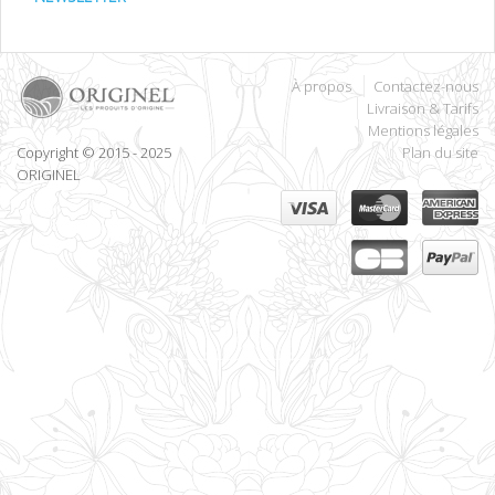
À propos
Contactez-nous
Livraison & Tarifs
Mentions légales
Copyright © 2015 - 2025
Plan du site
ORIGINEL