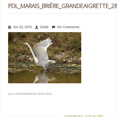
PDL_MARAIS_BRIÈRE_GRANDEAIGRETTE_2
Avr 29, 2016
Emile
No Comments
Les commentaires sont clos.
DERNIÈRES ACTUALITÉS