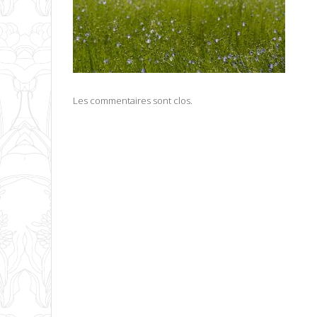
Les commentaires sont clos.