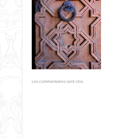
Les commentaires sont clos.