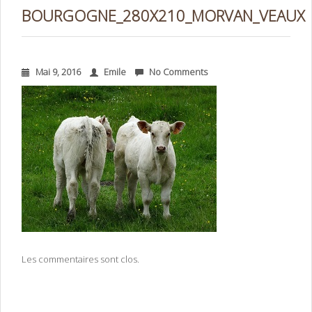
BOURGOGNE_280X210_MORVAN_VEAUX
Mai 9, 2016
Emile
No Comments
Les commentaires sont clos.