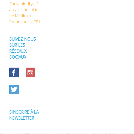
Souvenir : il y a 3
ans, le chocolat
de Modica à
l’honneur sur TF1
SUIVEZ NOUS
SUR LES
RÉSEAUX
SOCIAUX
S’INSCRIRE À LA
NEWSLETTER