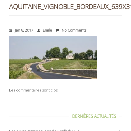
AQUITAINE_VIGNOBLE_BORDEAUX_639X3
Jan 8, 2017
Emile
No Comments
Les commentaires sont clos.
DERNIÈRES ACTUALITÉS