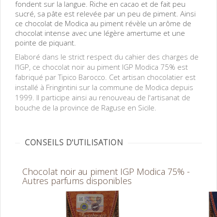
fondent sur la langue. Riche en cacao et de fait peu
sucré, sa pâte est relevée par un peu de piment. Ainsi
ce chocolat de Modica au piment révèle un arôme de
chocolat intense avec une légère amertume et une
pointe de piquant.
Elaboré dans le strict respect du cahier des charges de
l'IGP, ce chocolat noir au piment IGP Modica 75% est
fabriqué par Tipico Barocco. Cet artisan chocolatier est
installé à Fringintini sur la commune de Modica depuis
1999. Il participe ainsi au renouveau de l'artisanat de
bouche de la province de Raguse en Sicile.
CONSEILS D'UTILISATION
Chocolat noir au piment IGP Modica 75% -
Autres parfums disponibles