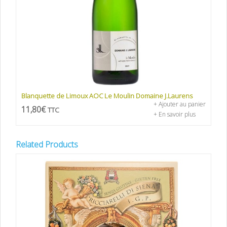
Blanquette de Limoux AOC Le Moulin Domaine J.Laurens
+ Ajouter au panier
11,80
€
TTC
+ En savoir plus
Related Products