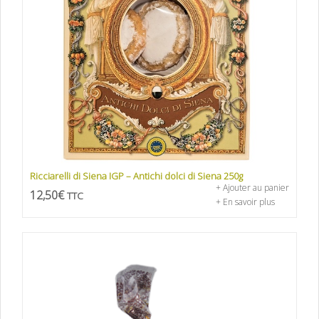
Ricciarelli di Siena IGP – Antichi dolci di Siena 250g
+ Ajouter au panier
12,50
€
TTC
+ En savoir plus