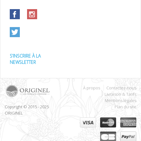
S’INSCRIRE À LA
NEWSLETTER
À propos
Contactez-nous
Livraison & Tarifs
Mentions légales
Copyright © 2015 - 2025
Plan du site
ORIGINEL