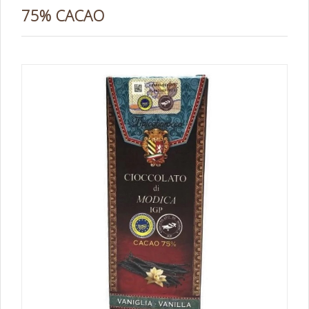
75% CACAO