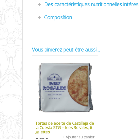
Des caractéristiques nutritionnelles intére
Composition
Vous aimerez peut-être aussi…
Tortas de aceite de Castilleja de
la Cuesta STG – Ines Rosales, 6
galettes
+ Ajouter au panier