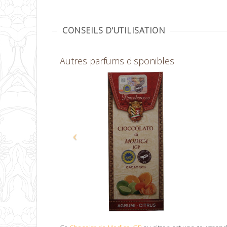
CONSEILS D'UTILISATION
Autres parfums disponibles