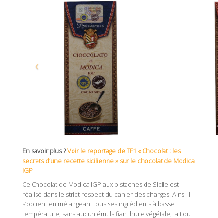
En savoir plus ?
Voir le reportage de TF1 « Chocolat : les
secrets d’une recette sicilienne » sur le chocolat de Modica
IGP
Ce Chocolat de Modica IGP aux pistaches de Sicile est
réalisé dans le strict respect du cahier des charges. Ainsi il
s’obtient en mélangeant tous ses ingrédients à basse
température, sans aucun émulsifiant huile végétale, lait ou