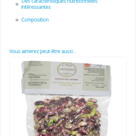
Des caractéristiques nutritionnelles
intéressantes
Composition
Vous aimerez peut-être aussi…