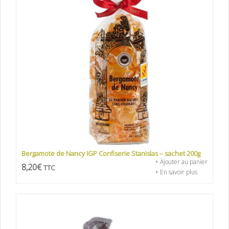
Bergamote de Nancy IGP Confiserie Stanislas – sachet 200g
+ Ajouter au panier
8,20
€
TTC
+ En savoir plus