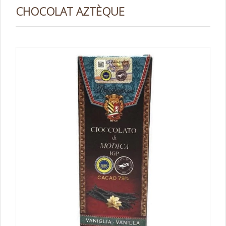
CHOCOLAT AZTÈQUE