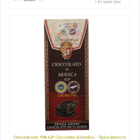
+ En savoir plus
Chocolat noir 75% IGP Cioccolato di Modica – Tipico Barocco