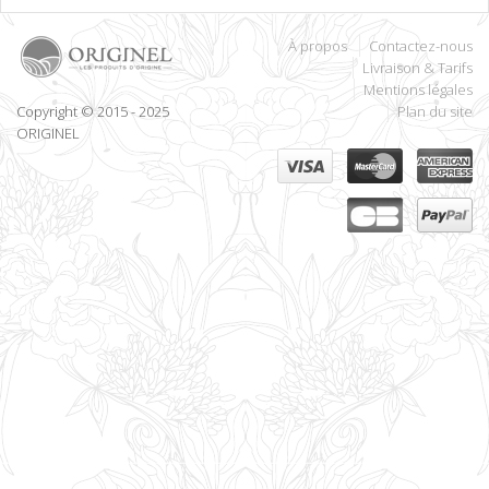
À propos
Contactez-nous
Livraison & Tarifs
Mentions légales
Copyright © 2015 - 2025
Plan du site
ORIGINEL