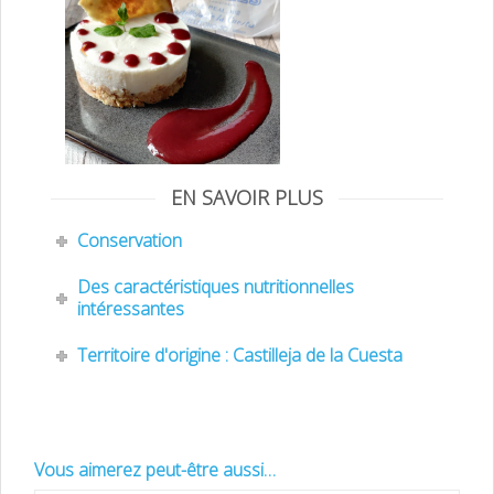
EN SAVOIR PLUS
Conservation
Des caractéristiques nutritionnelles
intéressantes
Territoire d'origine : Castilleja de la Cuesta
Vous aimerez peut-être aussi…