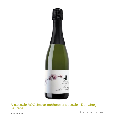
Ancestrale AOC Limoux méthode ancestrale – Domaine J.
Laurens
+ Ajouter au panier