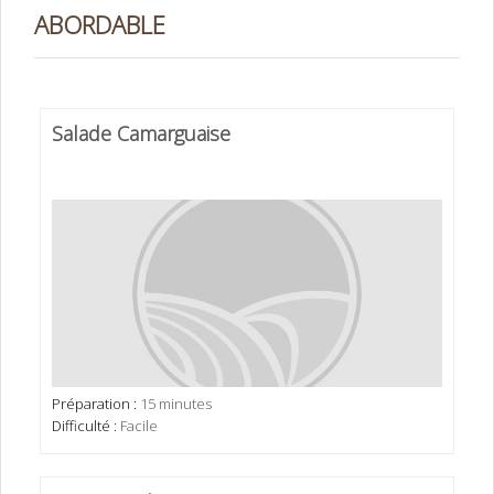
ABORDABLE
Salade Camarguaise
Préparation :
15 minutes
Difficulté :
Facile