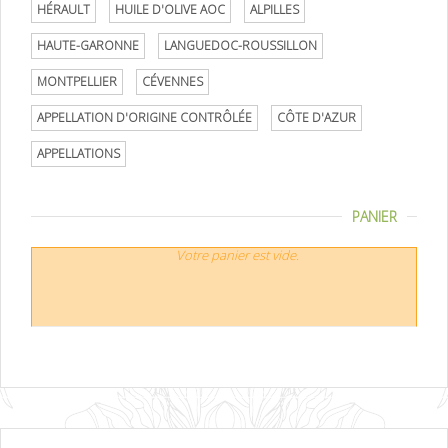
HÉRAULT
HUILE D'OLIVE AOC
ALPILLES
HAUTE-GARONNE
LANGUEDOC-ROUSSILLON
MONTPELLIER
CÉVENNES
APPELLATION D'ORIGINE CONTRÔLÉE
CÔTE D'AZUR
APPELLATIONS
PANIER
Votre panier est vide.