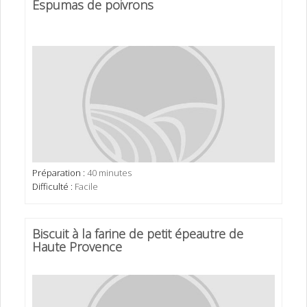
Espumas de poivrons
Préparation :
40 minutes
Difficulté :
Facile
Biscuit à la farine de petit épeautre de
Haute Provence