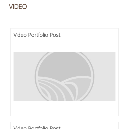
VIDEO
Video Portfolio Post
Video Portfolio Post