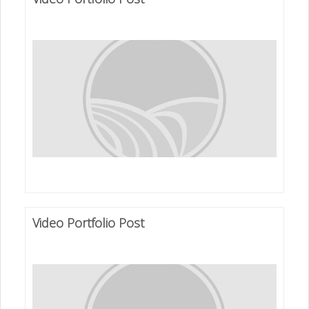
Video Portfolio Post