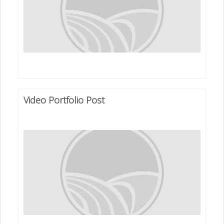
Video Portfolio Post