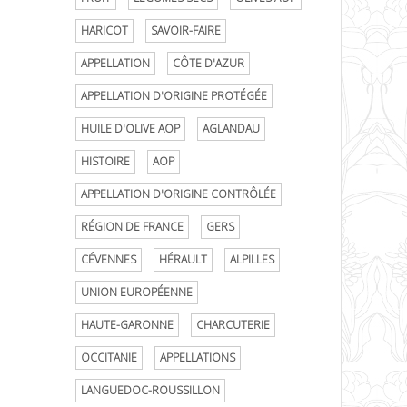
HARICOT
SAVOIR-FAIRE
APPELLATION
CÔTE D'AZUR
APPELLATION D'ORIGINE PROTÉGÉE
HUILE D'OLIVE AOP
AGLANDAU
HISTOIRE
AOP
APPELLATION D'ORIGINE CONTRÔLÉE
RÉGION DE FRANCE
GERS
CÉVENNES
HÉRAULT
ALPILLES
UNION EUROPÉENNE
HAUTE-GARONNE
CHARCUTERIE
OCCITANIE
APPELLATIONS
LANGUEDOC-ROUSSILLON