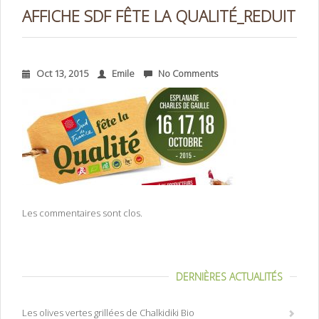
AFFICHE SDF FÊTE LA QUALITÉ_REDUIT
Oct 13, 2015
Emile
No Comments
Les commentaires sont clos.
DERNIÈRES ACTUALITÉS
Les olives vertes grillées de Chalkidiki Bio