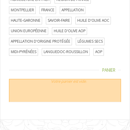
MONTPELLIER
FRANCE
APPELLATION
HAUTE-GARONNE
SAVOIR-FAIRE
HUILE D'OLIVE AOC
UNION EUROPÉENNE
HUILE D'OLIVE AOP
APPELLATION D'ORIGINE PROTÉGÉE
LÉGUMES SECS
MIDI-PYRÉNÉES
LANGUEDOC-ROUSSILLON
AOP
PANIER
Votre panier est vide.