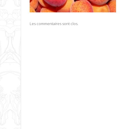
Les commentaires sont clos.