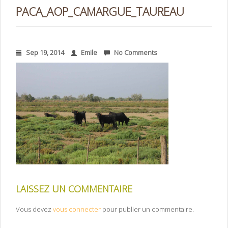
PACA_AOP_CAMARGUE_TAUREAU
Sep 19, 2014
Emile
No Comments
LAISSEZ UN COMMENTAIRE
Vous devez
vous connecter
pour publier un commentaire.