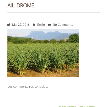
AIL_DROME
Mai 27, 2016
Emile
No Comments
Les commentaires sont clos.