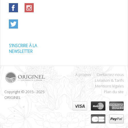
S’INSCRIRE À LA
NEWSLETTER
À propos
Contactez-nous
Livraison & Tarifs
Mentions légales
Copyright © 2015 - 2025
Plan du site
ORIGINEL