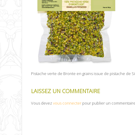
Pistache verte de Bronte en grains issue de pistache de 
LAISSEZ UN COMMENTAIRE
Vous devez
vous connecter
pour publier un commentaire