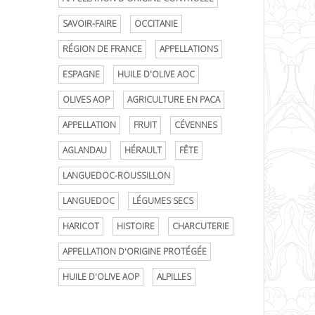
SAVOIR-FAIRE
OCCITANIE
RÉGION DE FRANCE
APPELLATIONS
ESPAGNE
HUILE D'OLIVE AOC
OLIVES AOP
AGRICULTURE EN PACA
APPELLATION
FRUIT
CÉVENNES
AGLANDAU
HÉRAULT
FÊTE
LANGUEDOC-ROUSSILLON
LANGUEDOC
LÉGUMES SECS
HARICOT
HISTOIRE
CHARCUTERIE
APPELLATION D'ORIGINE PROTÉGÉE
HUILE D'OLIVE AOP
ALPILLES