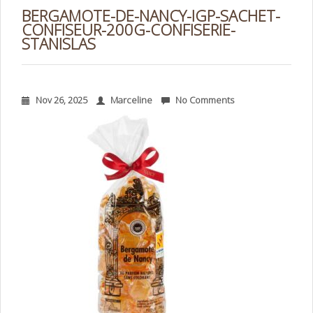
BERGAMOTE-DE-NANCY-IGP-SACHET-
CONFISEUR-200G-CONFISERIE-
STANISLAS
Nov 26, 2025
Marceline
No Comments