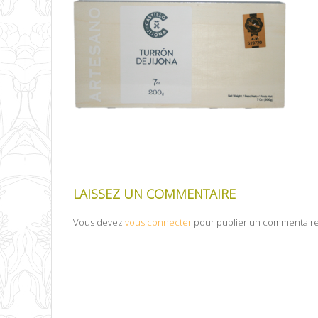
LAISSEZ UN COMMENTAIRE
Vous devez
vous connecter
pour publier un commentaire