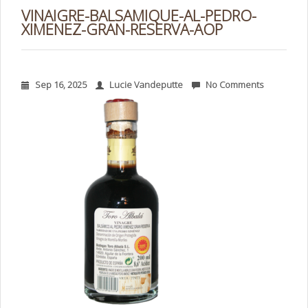
VINAIGRE-BALSAMIQUE-AL-PEDRO-
XIMENEZ-GRAN-RESERVA-AOP
Sep 16, 2025
Lucie Vandeputte
No Comments