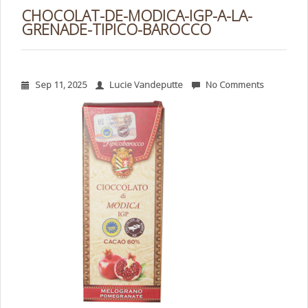
CHOCOLAT-DE-MODICA-IGP-A-LA-
GRENADE-TIPICO-BAROCCO
Sep 11, 2025
Lucie Vandeputte
No Comments