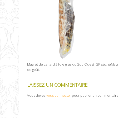
Magret de canard à foie gras du Sud Ouest IGP séchéMagre
de goût.
LAISSEZ UN COMMENTAIRE
Vous devez
vous connecter
pour publier un commentaire