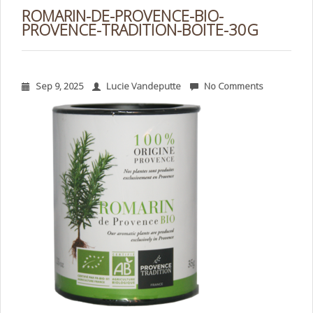
ROMARIN-DE-PROVENCE-BIO-
PROVENCE-TRADITION-BOITE-30G
Sep 9, 2025
Lucie Vandeputte
No Comments